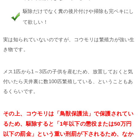
駆除だけでなく糞の後片付けや掃除も完ペキにし
て欲しい！
実は知られていないのですが、コウモリは繁殖力が強い生
き物です。
メス1匹から1～3匹の子供を産むため、放置しておくと気
付いたら天井裏に数100匹繁殖している、ということもあ
るくらいです。
その上、コウモリは「鳥獣保護法」で保護されてい
るため、駆除すると「1年以下の懲役または50万円
以下の罰金」という重い刑罰が下されるため、なか