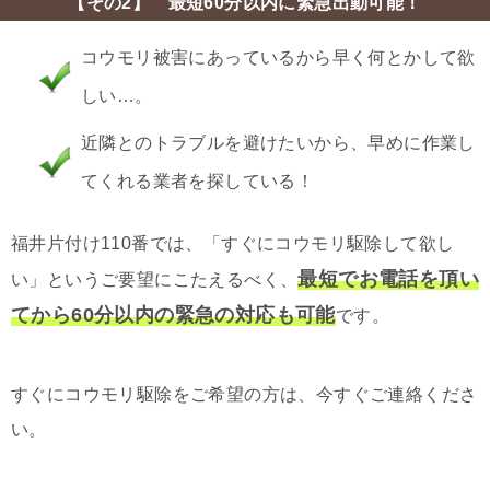
【その2】 最短60分以内に緊急出動可能！
コウモリ被害にあっているから早く何とかして欲
しい…。
近隣とのトラブルを避けたいから、早めに作業し
てくれる業者を探している！
福井片付け110番では、「すぐにコウモリ駆除して欲し
最短でお電話を頂い
い」というご要望にこたえるべく、
てから60分以内の緊急の対応も可能
です。
すぐにコウモリ駆除をご希望の方は、今すぐご連絡くださ
い。