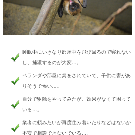
睡眠中にいきなり部屋中を飛び回るので寝れない
し、捕獲するのが大変…。
ベランダや部屋に糞をされていて、子供に害があ
りそうで怖い…。
自分で駆除をやってみたが、効果がなくて困って
いる…。
業者に頼みたいが再度住み着いたりなどはないか
不安で相談できないでいる…。