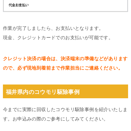
作業が完了しましたら、お支払いとなります。
現金、クレジットカードでのお支払いが可能です。
クレジット決済の場合は、決済端末の準備などがあります
ので、必ず現地到着前まで作業担当にご連絡ください。
福井県内のコウモリ駆除事例
今までに実際に回収したコウモリ駆除事例を紹介いたしま
す。お申込みの際のご参考にしてみてください。