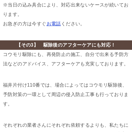
※当日の込み具合により、対応出来ないケースが続いてお
ります。
お急ぎの方は今すぐ
お電話
ください。
【その3】 駆除後のアフターケアにも対応！
コウモリ駆除にも、再発防止の施工、自分で出来る予防方
法などのアドバイス、アフターケアも充実しております。
福井片付け110番では、場合によってはコウモリ駆除後、
予防対策の一環として周辺の侵入防止工事も行っておりま
す。
それぞれの業者さんにそれぞれ依頼するよりも、私たちに