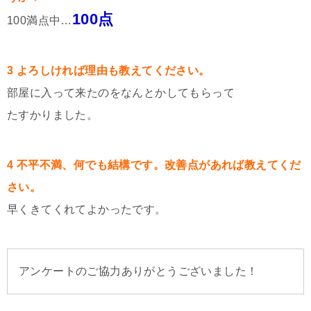
100点
100満点中…
3 よろしければ理由も教えてください。
部屋に入って来たのをなんとかしてもらって
たすかりました。
4 不平不満、何でも結構です。改善点があれば教えてくだ
さい。
早くきてくれてよかったです。
アンケートのご協力ありがとうございました！