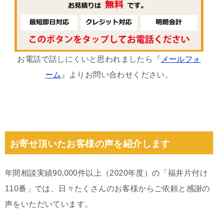
お電話で話しにくいと思われましたら『
メールフォ
ーム
』よりお問い合わせください。
お寄せ頂いたお客様の声を紹介します
年間相談実績90,000件以上（2020年度）の「福井片付け
110番」では、日々たくさんのお客様からご依頼と感謝の
声をいただいています。