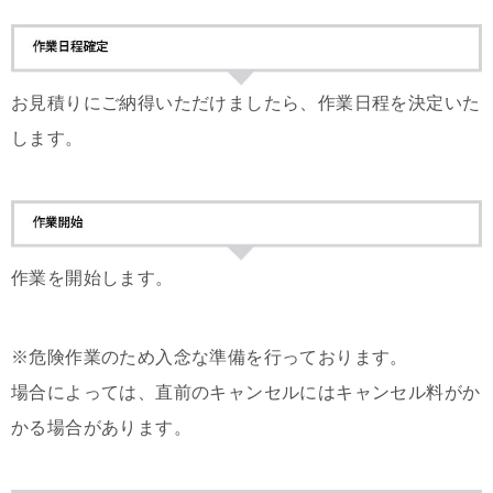
お見積りにご納得いただけましたら、作業日程を決定いた
します。
作業を開始します。
※危険作業のため入念な準備を行っております。
場合によっては、直前のキャンセルにはキャンセル料がか
かる場合があります。