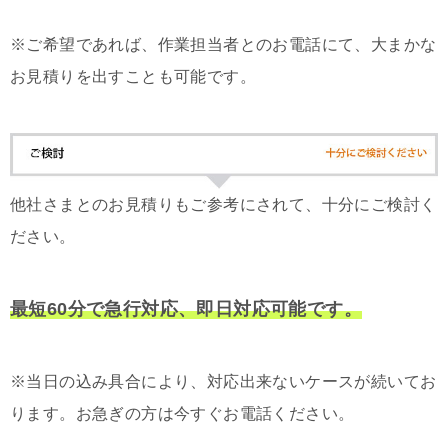
※ご希望であれば、作業担当者とのお電話にて、大まかな
お見積りを出すことも可能です。
他社さまとのお見積りもご参考にされて、十分にご検討く
ださい。
最短60分で急行対応、即日対応可能です。
※当日の込み具合により、対応出来ないケースが続いてお
ります。お急ぎの方は今すぐお電話ください。