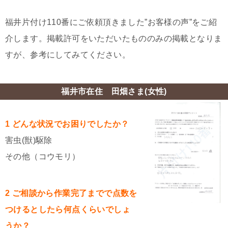
福井片付け110番にご依頼頂きました”お客様の声”をご紹
介します。掲載許可をいただいたもののみの掲載となりま
すが、参考にしてみてください。
福井市在住 田畑さま(女性)
1 どんな状況でお困りでしたか？
害虫(獣)駆除
その他（コウモリ）
2 ご相談から作業完了までで点数を
つけるとしたら何点くらいでしょ
うか？