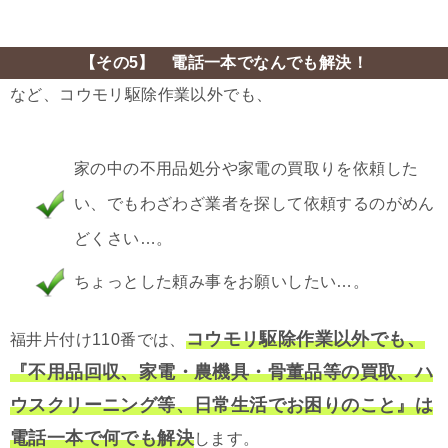
【その5】 電話一本でなんでも解決！
など、コウモリ駆除作業以外でも、
家の中の不用品処分や家電の買取りを依頼した
い、でもわざわざ業者を探して依頼するのがめん
どくさい…。
ちょっとした頼み事をお願いしたい…。
コウモリ駆除作業以外でも、
福井片付け110番では、
『不用品回収、家電・農機具・骨董品等の買取、ハ
ウスクリーニング等、日常生活でお困りのこと』は
電話一本で何でも解決
します。