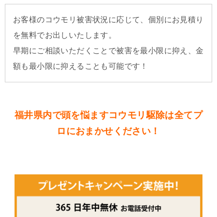
お客様のコウモリ被害状況に応じて、個別にお見積り
を無料でお出しいたします。
早期にご相談いただくことで被害を最小限に抑え、金
額も最小限に抑えることも可能です！
福井県内で頭を悩ますコウモリ駆除は全てプ
ロにおまかせください！