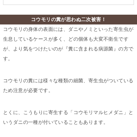
コウモリの糞が思わぬ二次被害！
コウモリの身体の表面には、ダニやノミといった寄生虫が
生息しているケースが多く、どの個体も大変不衛生です
が、より気をつけたいのが『糞に含まれる病源菌』の方で
す。
コウモリの糞には様々な種類の細菌、寄生虫がついている
ため注意が必要です。
とくに、こうもりに寄生する「コウモリマルヒメダニ」と
いうダニの一種が付いていることもあります。