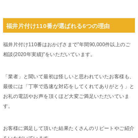
福井片付け110番が選ばれる6つの理由
福井片付け110番はおかげさまで”年間90,000件以上のご
相談(2020年実績)”をいただいています。
「業者」と聞いて最初は怪しいと思われていたお客様も、
最後には「丁寧で迅速な対応をしてくれてありがとう」と
お礼の電話やお声を頂くほど大変ご満足いただいていま
す。
お客様に満足して頂いた結果たくさんのリピートやご紹介