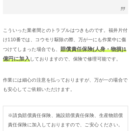
こういった業者間とのトラブルはつきものです。福井片付
け110番では、コウモリ駆除の際、万が一にも作業中に傷
賠償責任保険(人身・物損)1
つけてしまった場合でも、
億円に加入
しておりますので、保険で修理可能です。
作業には細心の注意を払っておりますが、万が一の場合で
も安心してご依頼いただけます。
※請負賠償責任保険、施設賠償責任保険、生産物賠償
責任保険に加入しておりますので、ご安心ください。