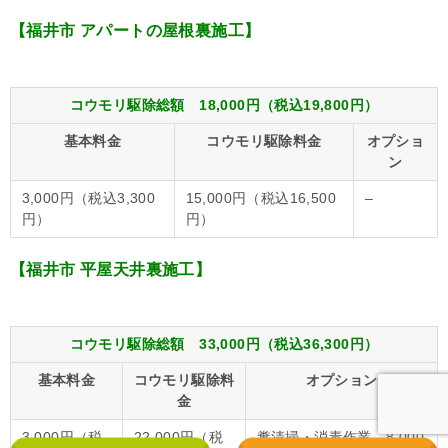
【福井市 アパートの屋根裏施工】
コウモリ駆除総額 18,000円（税込19,800円）
基本料金
コウモリ駆除料金
オプショ
ン
3,000円（税込3,300
15,000円（税込16,500
–
円）
円）
【福井市 平屋天井裏施工】
コウモリ駆除総額 33,000円（税込36,300円）
基本料金
コウモリ駆除料
オプション
金
3,000円（税
22,000円（税
糞清掃・消毒作業…8,000