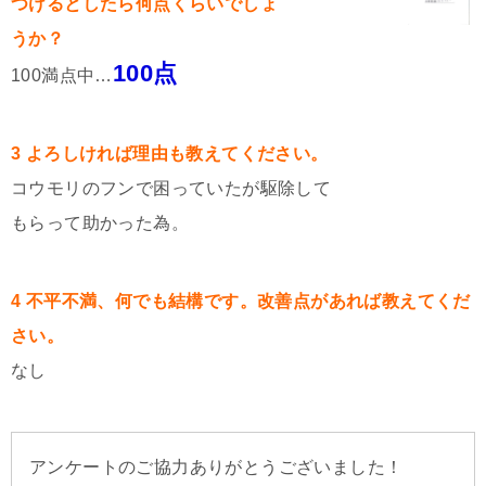
つけるとしたら何点くらいでしょ
うか？
100点
100満点中…
3 よろしければ理由も教えてください。
コウモリのフンで困っていたが駆除して
もらって助かった為。
4 不平不満、何でも結構です。改善点があれば教えてくだ
さい。
なし
アンケートのご協力ありがとうございました！