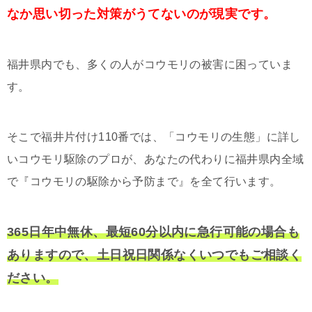
なか思い切った対策がうてないのが現実です。
福井県内でも、多くの人がコウモリの被害に困っていま
す。
そこで福井片付け110番では、「コウモリの生態」に詳し
いコウモリ駆除のプロが、あなたの代わりに福井県内全域
で『コウモリの駆除から予防まで』を全て行います。
365日年中無休、最短60分以内に急行可能の場合も
ありますので、土日祝日関係なくいつでもご相談く
ださい。