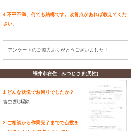
4 不平不満、何でも結構です。改善点があれば教えてくだ
さい。
アンケートのご協力ありがとうございました！
福井市在住 みつじさま(男性)
1 どんな状況でお困りでしたか？
害虫(獣)駆除
2 ご相談から作業完了までで点数を