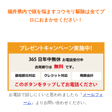
福井県内で頭を悩ますコウモリ駆除は全てプ
ロにおまかせください！
お電話で話しにくいと思われましたら『
メールフォ
ーム
』よりお問い合わせください。