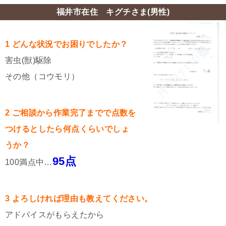
福井市在住 キグチさま(男性)
1 どんな状況でお困りでしたか？
害虫(獣)駆除
その他（コウモリ）
2 ご相談から作業完了までで点数を
つけるとしたら何点くらいでしょ
うか？
95点
100満点中…
3 よろしければ理由も教えてください。
アドバイスがもらえたから