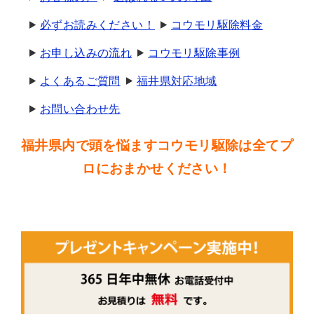
必ずお読みください！
コウモリ駆除料金
お申し込みの流れ
コウモリ駆除事例
よくあるご質問
福井県対応地域
お問い合わせ先
福井県内で頭を悩ますコウモリ駆除は全てプ
ロにおまかせください！