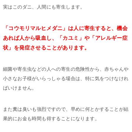
実はこのダニ、人間にも寄生します。
「コウモリマルヒメダニ」は人に寄生すると、機会
あれば人から吸血し、「カユミ」や「アレルギー症
状」を発症させることがあります。
細菌や寄生虫などの人への寄生の危険性から、赤ちゃんや
小さなお子様がいらっしゃる場合は、特に気をつけなけれ
ばいけません。
また糞は臭いも強烈ですので、早めに何とかすることが結
果的にお金も時間も得することになります。