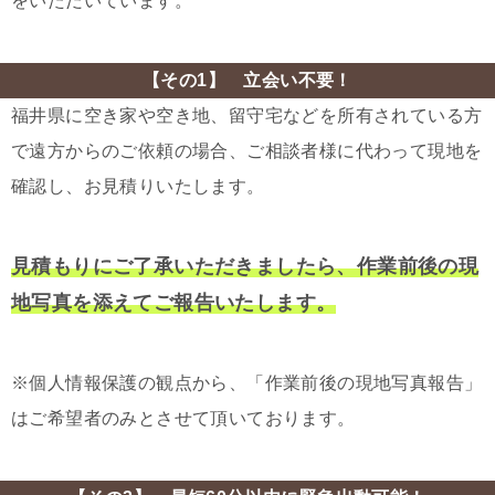
をいただいています。
【その1】 立会い不要！
福井県に空き家や空き地、留守宅などを所有されている方
で遠方からのご依頼の場合、ご相談者様に代わって現地を
確認し、お見積りいたします。
見積もりにご了承いただきましたら、作業前後の現
地写真を添えてご報告いたします。
※個人情報保護の観点から、「作業前後の現地写真報告」
はご希望者のみとさせて頂いております。