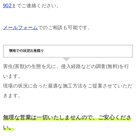
902
までご連絡ください。
メールフォーム
でのご相談も可能です。
害虫(害獣)の生態を元に、侵入経路などの調査(無料)を行
います。
現場の状況に合った最適な施工方法をご提案させていただ
きます。
無理な営業は一切いたしませんので、ご安心くださ
い。