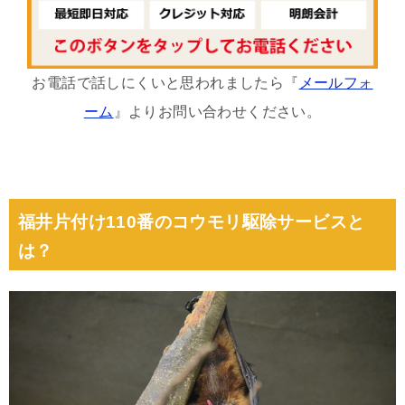
お電話で話しにくいと思われましたら『
メールフォ
ーム
』よりお問い合わせください。
福井片付け110番のコウモリ駆除サービスと
は？