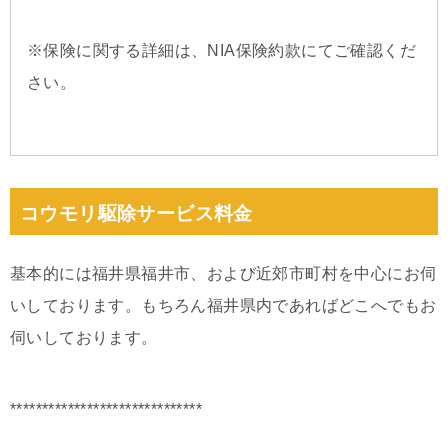
※保険に関する詳細は、NIA保険約款にてご確認くだ
さい。
コウモリ駆除サービス料金
基本的には福井県福井市、および近郊市町村を中心にお伺
いしております。もちろん福井県内であればどこへでもお
伺いしております。
******************************