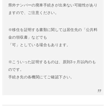
県外ナンバーの廃車手続きが出来ない可能性があり
ますので、ご注意ください。
※移住を証明する書類に関しては居住先の「公共料
金の領収書」などでも
「可」としている場合もあります。
※こういった証明するものは、原則3ヶ月以内のも
のです。
手続き先の各機関にてご確認下さい。