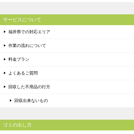
サービスについて
福井県での対応エリア
作業の流れについて
料金プラン
よくあるご質問
回収した不用品の行方
回収出来ないもの
ゴミの出し方