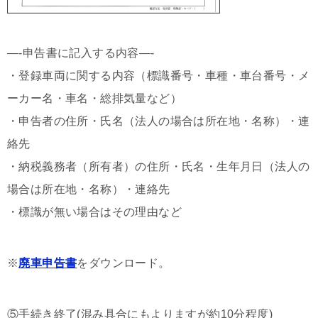
—-申告書に記入する内容—-
・登録車両に関する内容（標識番号・車種・車台番号・メ
ーカー名・車名・総排気量など）
・申告者の住所・氏名（法人の場合は所在地・名称）・連
絡先
・納税義務者（所有者）の住所・氏名・生年月日（法人の
場合は所在地・名称）・連絡先
・標識が無い場合はその理由など
※
廃車申告書
をダウンロード。
⑤手続き終了(混み具合にもよりますが約10分程度)