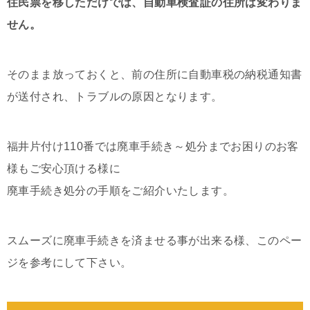
住民票を移しただけでは、自動車検査証の住所は変わりま
せん。
そのまま放っておくと、前の住所に自動車税の納税通知書
が送付され、トラブルの原因となります。
福井片付け110番では廃車手続き～処分までお困りのお客
様もご安心頂ける様に
廃車手続き処分の手順をご紹介いたします。
スムーズに廃車手続きを済ませる事が出来る様、このペー
ジを参考にして下さい。