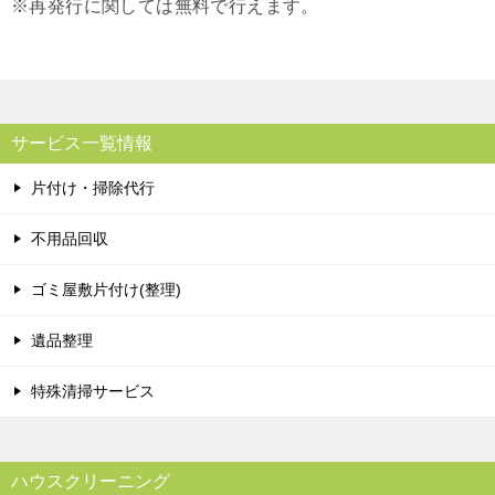
※再発行に関しては無料で行えます。
サービス一覧情報
片付け・掃除代行
不用品回収
ゴミ屋敷片付け(整理)
遺品整理
特殊清掃サービス
ハウスクリーニング