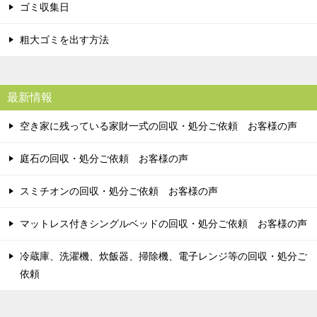
ゴミ収集日
粗大ゴミを出す方法
最新情報
空き家に残っている家財一式の回収・処分ご依頼 お客様の声
庭石の回収・処分ご依頼 お客様の声
スミチオンの回収・処分ご依頼 お客様の声
マットレス付きシングルベッドの回収・処分ご依頼 お客様の声
冷蔵庫、洗濯機、炊飯器、掃除機、電子レンジ等の回収・処分ご
依頼