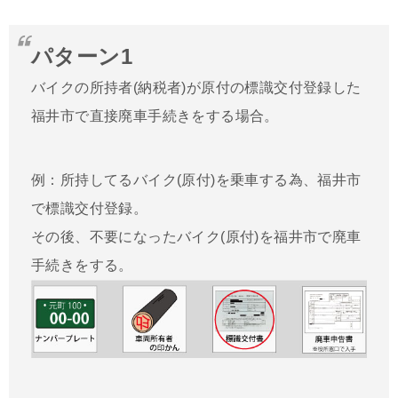
パターン1
バイクの所持者(納税者)が原付の標識交付登録した
福井市で直接廃車手続きをする場合。
例：所持してるバイク(原付)を乗車する為、福井市
で標識交付登録。
その後、不要になったバイク(原付)を福井市で廃車
手続きをする。