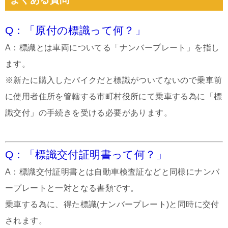
Q：「原付の標識って何？」
A：標識とは車両についてる「ナンバープレート」を指し
ます。
※新たに購入したバイクだと標識がついてないので乗車前
に使用者住所を管轄する市町村役所にて乗車する為に「標
識交付」の手続きを受ける必要があります。
Q：「標識交付証明書って何？」
A：標識交付証明書とは自動車検査証などと同様にナンバ
ープレートと一対となる書類です。
乗車する為に、得た標識(ナンバープレート)と同時に交付
されます。