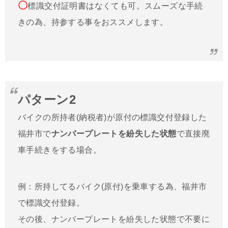
〇
標識交付証明書はなくても可。スムーズな手続
きの為、持参する事をおススメします。
パターン2
バイクの所持者(納税者)が原付の標識交付登録した
福井市で
ナンバープレートを紛失した状態
で直接廃
車手続きをする場合。
例：所持してるバイク(原付)を乗車する為、福井市
で標識交付登録。
その後、ナンバープレートを紛失した状態で不要に