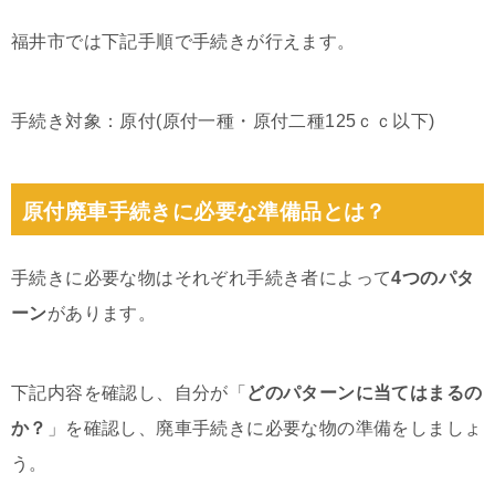
福井市では下記手順で手続きが行えます。
手続き対象：原付(原付一種・原付二種125ｃｃ以下)
原付廃車手続きに必要な準備品とは？
手続きに必要な物はそれぞれ手続き者によって
4つのパタ
ーン
があります。
下記内容を確認し、自分が「
どのパターンに当てはまるの
か？
」を確認し、廃車手続きに必要な物の準備をしましょ
う。