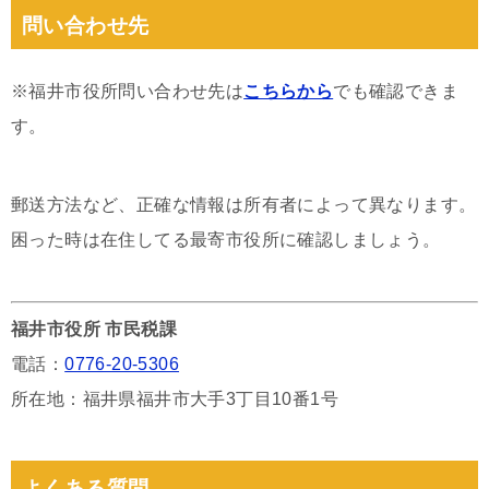
問い合わせ先
※福井市役所問い合わせ先は
こちらから
でも確認できま
す。
郵送方法など、正確な情報は所有者によって異なります。
困った時は在住してる最寄市役所に確認しましょう。
福井市役所 市民税課
電話：
0776-20-5306
所在地：福井県福井市大手3丁目10番1号
よくある質問