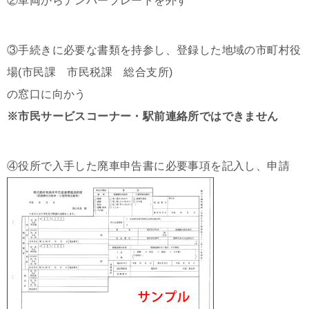
②車両からナンバープレートを外す
③手続きに必要な書類を持参し、登録した地域の市町村役
場(市民課 市民税課 総合支所)
の窓口に向かう
※市民サービスコーナー・駅前連絡所ではできません
④役所で入手した廃車申告書に必要事項を記入し、申請