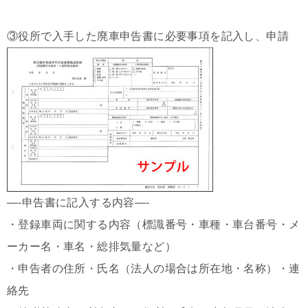
③役所で入手した廃車申告書に必要事項を記入し、申請
—-申告書に記入する内容—-
・登録車両に関する内容（標識番号・車種・車台番号・メ
ーカー名・車名・総排気量など）
・申告者の住所・氏名（法人の場合は所在地・名称）・連
絡先