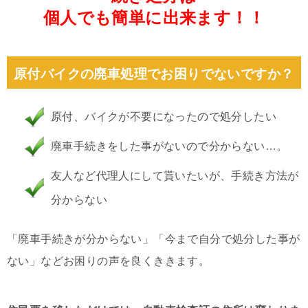
個人でも簡単に出来ます！！
原付バイクの廃車処理でお困りでないですか？
原付、バイクが不要になったので処分したい
廃車手続きをした事がないので分からない…。
友人など代理人にして貰いたいが、手続き方法が
分からない
「廃車手続きが分からない」「今まで自分で処分した事が
ない」などお困りの声を良くききます。