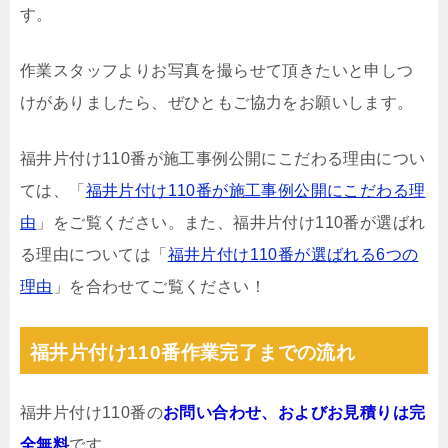
す。
作業スタッフよりお写真を撮らせて頂きたいと申しつ
けがありましたら、ぜひともご協力をお願いします。
福井片付け110番が施工事例公開にこだわる理由につい
ては、「
福井片付け110番が施工事例公開にこだわる理
由
」をご覧ください。また、福井片付け110番が選ばれ
る理由については「
福井片付け110番が選ばれる6つの
理由
」を合わせてご覧ください！
福井片付け110番作業完了までの流れ
福井片付け110番の
お問い合わせ、およびお見積りは完
全無料
です。