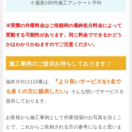
※最新100件施工アンケート平均
※実際の作業料金はご依頼時の最終処分料金によって
変動する可能性があります。同じ料金でできるかどう
かはわかりかねますのでご注意ください。
施工事例のご提供お待ちしております！
『より良いサービスを1名で
福井片付け110番は、
も多くの方に提供したい』
そんな想いでサービスを
提供しております。
お客様から施工事例として作業現場のお写真を頂くこ
とで、これからご依頼される方の参考になると思いま