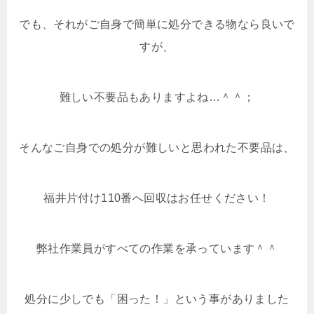
でも、それがご自身で簡単に処分できる物なら良いで
すが、
難しい不要品もありますよね…＾＾；
そんなご自身での処分が難しいと思われた不要品は、
福井片付け110番へ回収はお任せください！
弊社作業員がすべての作業を承っています＾＾
処分に少しでも「困った！」という事がありました