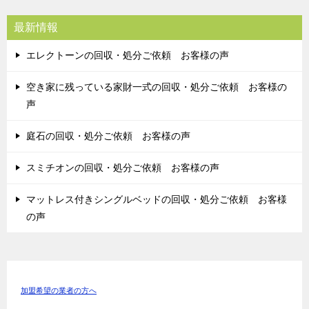
最新情報
エレクトーンの回収・処分ご依頼 お客様の声
空き家に残っている家財一式の回収・処分ご依頼 お客様の
声
庭石の回収・処分ご依頼 お客様の声
スミチオンの回収・処分ご依頼 お客様の声
マットレス付きシングルベッドの回収・処分ご依頼 お客様
の声
加盟希望の業者の方へ