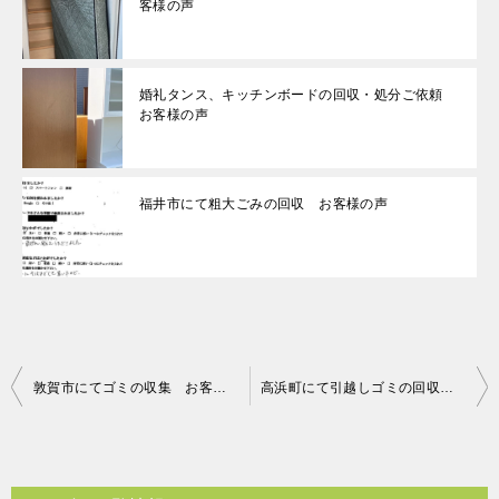
客様の声
婚礼タンス、キッチンボードの回収・処分ご依頼
お客様の声
福井市にて粗大ごみの回収 お客様の声
投
敦賀市にてゴミの収集 お客様の声
高浜町にて引越しゴミの回収 お客様の声
稿
ナ
ビ