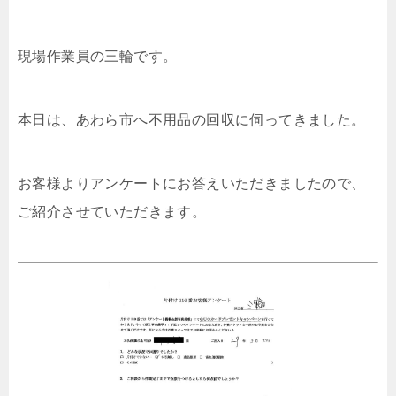
現場作業員の三輪です。
本日は、あわら市へ不用品の回収に伺ってきました。
お客様よりアンケートにお答えいただきましたので、
ご紹介させていただきます。