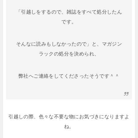
「引越しをするので、雑誌をすべて処分したん
です。
そんなに読みもしなかったので」と、マガジン
ラックの処分を決められ、
弊社へご連絡をしてくださったそうです＾＾
引越しの際、色々な不要な物にお気づきになりますよ
ね。