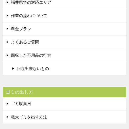
福井県での対応エリア
作業の流れについて
料金プラン
よくあるご質問
回収した不用品の行方
回収出来ないもの
ゴミの出し方
ゴミ収集日
粗大ゴミを出す方法