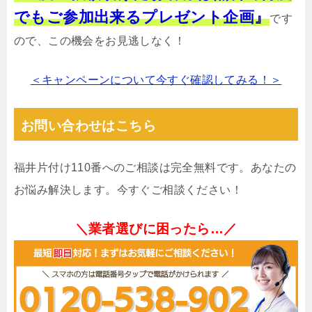
でもご参加出来るプレゼント企画』
です
ので、この機会をお見逃しなく！
＜キャンペーンについて今すぐ確認してみる！＞
お問い合わせはこちら
福井片付け110番へのご相談は完全無料です。あなたの
お悩み解決します。今すぐご相談ください！
＼業者選びに困ったら…／