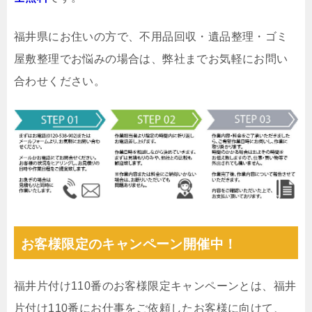
福井県にお住いの方で、不用品回収・遺品整理・ゴミ
屋敷整理でお悩みの場合は、弊社までお気軽にお問い
合わせください。
お客様限定のキャンペーン開催中！
福井片付け110番のお客様限定キャンペーンとは、福井
片付け110番にお仕事をご依頼したお客様に向けて、