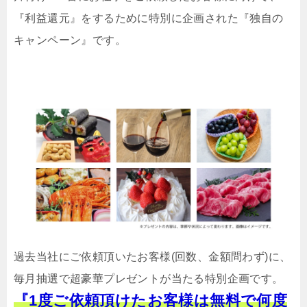
『利益還元』をするために特別に企画された『独自の
キャンペーン』です。
過去当社にご依頼頂いたお客様(回数、金額問わず)に、
毎月抽選で超豪華プレゼントが当たる特別企画です。
『1度ご依頼頂けたお客様は無料で何度