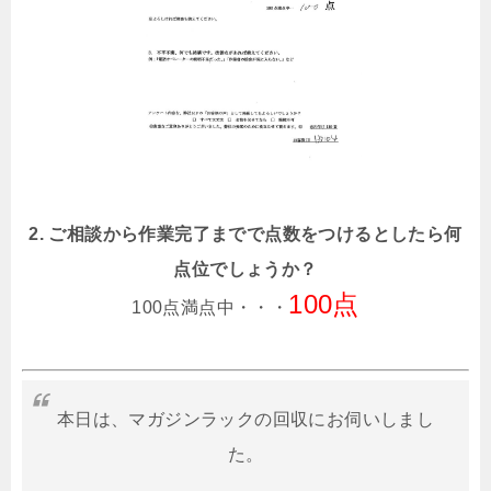
2. ご相談から作業完了までで点数をつけるとしたら何
点位でしょうか？
100点
100点満点中・・・
本日は、マガジンラックの回収にお伺いしまし
た。