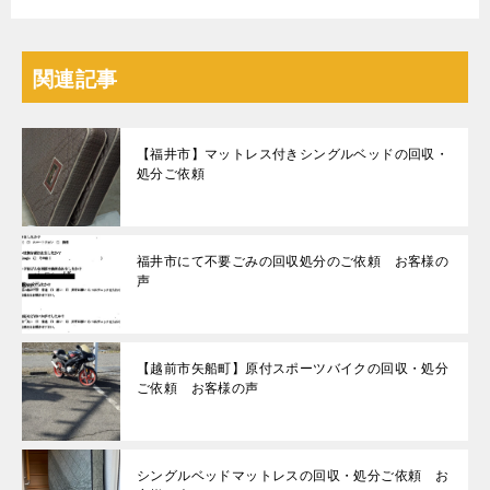
関連記事
【福井市】マットレス付きシングルベッドの回収・
処分ご依頼
福井市にて不要ごみの回収処分のご依頼 お客様の
声
【越前市矢船町】原付スポーツバイクの回収・処分
ご依頼 お客様の声
シングルベッドマットレスの回収・処分ご依頼 お