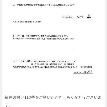
福井片付け110番をご覧いただき、ありがとうございま
す。