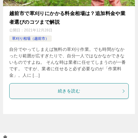
越前市で草刈りにかかる料金相場は？追加料金や業
者選びのコツまで解説
公開日：
2021年12月28日
草刈り相場（越前市）
自分でやってしまえば無料の草刈り作業。でも時間がなか
ったり範囲が広すぎたりで、自分一人ではなかなかできな
いものですよね。 そんな時は業者に任せてしまうのが一番
です。 ですが、業者に任せると必ず必要なのが「作業料
金」。人に […]
続きを読む