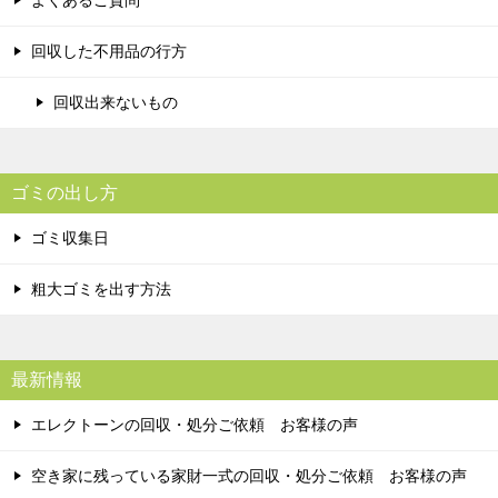
回収した不用品の行方
回収出来ないもの
ゴミの出し方
ゴミ収集日
粗大ゴミを出す方法
最新情報
エレクトーンの回収・処分ご依頼 お客様の声
空き家に残っている家財一式の回収・処分ご依頼 お客様の声