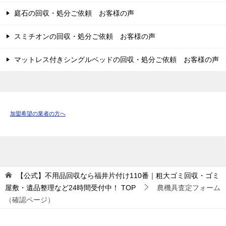
庭石の回収・処分ご依頼 お客様の声
スミチオンの回収・処分ご依頼 お客様の声
マットレス付きシングルベッドの回収・処分ご依頼 お客様の声
加盟希望の業者の方へ
【公式】不用品回収なら福井片付け110番｜粗大ゴミ回収・ゴミ
屋敷・遺品整理など24時間受付中！
TOP
農機具査定フォーム
（確認ページ）