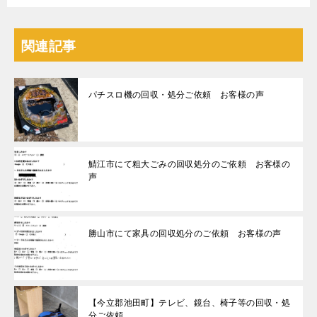
関連記事
パチスロ機の回収・処分ご依頼 お客様の声
鯖江市にて粗大ごみの回収処分のご依頼 お客様の
声
勝山市にて家具の回収処分のご依頼 お客様の声
【今立郡池田町】テレビ、鏡台、椅子等の回収・処
分ご依頼