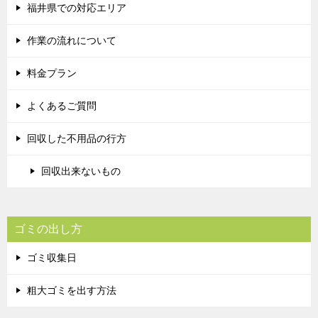
福井県での対応エリア
作業の流れについて
料金プラン
よくあるご質問
回収した不用品の行方
回収出来ないもの
ゴミの出し方
ゴミ収集日
粗大ゴミを出す方法