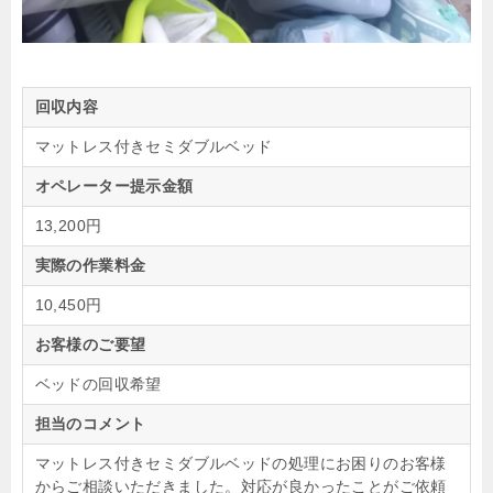
回収内容
マットレス付きセミダブルベッド
オペレーター提示金額
13,200円
実際の作業料金
10,450円
お客様のご要望
ベッドの回収希望
担当のコメント
マットレス付きセミダブルベッドの処理にお困りのお客様
からご相談いただきました。対応が良かったことがご依頼