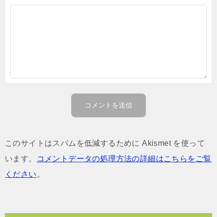
このサイトはスパムを低減するために Akismet を使って
います。
コメントデータの処理方法の詳細はこちらをご覧
ください
。