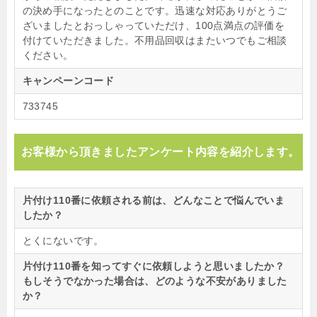
の決め手になったとのことです。迅速な対応ありがとうご
ざいましたとおっしゃっていただけ、100点満点の評価を
付けていただきました。不用品回収はまたいつでもご相談
ください。
キャンペーンコード
733745
お客様から頂きましたアンケート内容を紹介します。
片付け110番に依頼される前は、どんなことで悩んでいま
したか？
とくにないです。
片付け110番を知ってすぐに依頼しようと思いましたか？
もしそうでなかった場合は、どのような不安がありました
か？