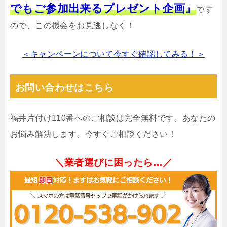
でもご参加出来るプレゼント企画』
です
ので、この機会をお見逃しなく！
＜キャンペーンについて今すぐ確認してみる！＞
お問い合わせはこちら
福井片付け110番へのご相談は完全無料です。あなたの
お悩み解決します。今すぐご相談ください！
＼業者選びに困ったら…／