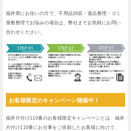
福井県にお住いの方で、不用品回収・遺品整理・ゴミ
屋敷整理でお悩みの場合は、弊社までお気軽にお問い
合わせください。
お客様限定のキャンペーン開催中！
福井片付け110番のお客様限定キャンペーンとは、福井
片付け110番にお仕事をご依頼したお客様に向けて、