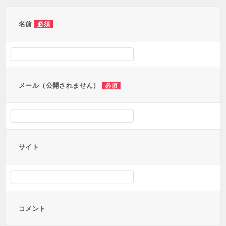
ゲ
ー
名前
必須
シ
ョ
ン
メール（公開されません）
必須
サイト
コメント