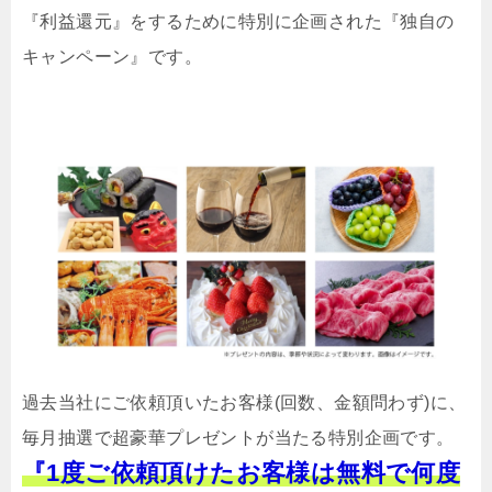
『利益還元』をするために特別に企画された『独自の
キャンペーン』です。
過去当社にご依頼頂いたお客様(回数、金額問わず)に、
毎月抽選で超豪華プレゼントが当たる特別企画です。
『1度ご依頼頂けたお客様は無料で何度