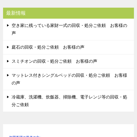
最新情報
空き家に残っている家財一式の回収・処分ご依頼 お客様の
声
庭石の回収・処分ご依頼 お客様の声
スミチオンの回収・処分ご依頼 お客様の声
マットレス付きシングルベッドの回収・処分ご依頼 お客様
の声
冷蔵庫、洗濯機、炊飯器、掃除機、電子レンジ等の回収・処
分ご依頼