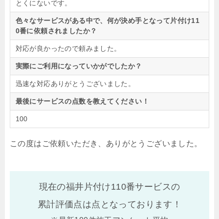
とくにないです。
色々なサービスがある中で、何が決め手となって片付け11
0番に依頼されましたか？
対応が良かったので頼みました。
実際にご利用になっていかがでしたか？
迅速な対応ありがとうございました。
最後にサービスの点数を教えてください！
100
この度はご依頼いただき、ありがとうございました。
現在の福井片付け110番サービスの
累計評価点は
点となっております！