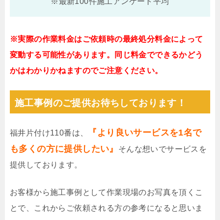
※最新100件施工アンケート平均
※実際の作業料金はご依頼時の最終処分料金によって
変動する可能性があります。同じ料金でできるかどう
かはわかりかねますのでご注意ください。
施工事例のご提供お待ちしております！
『より良いサービスを1名で
福井片付け110番は、
も多くの方に提供したい』
そんな想いでサービスを
提供しております。
お客様から施工事例として作業現場のお写真を頂くこ
とで、これからご依頼される方の参考になると思いま