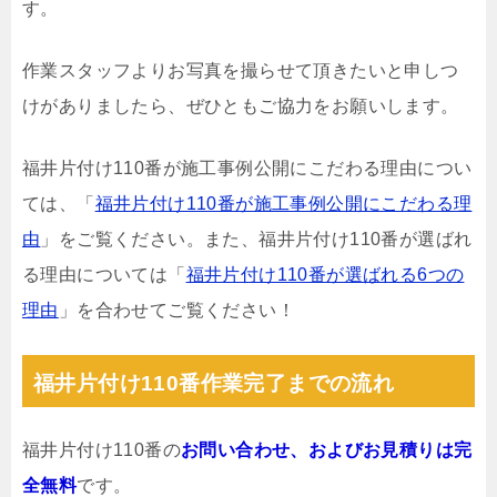
す。
作業スタッフよりお写真を撮らせて頂きたいと申しつ
けがありましたら、ぜひともご協力をお願いします。
福井片付け110番が施工事例公開にこだわる理由につい
ては、「
福井片付け110番が施工事例公開にこだわる理
由
」をご覧ください。また、福井片付け110番が選ばれ
る理由については「
福井片付け110番が選ばれる6つの
理由
」を合わせてご覧ください！
福井片付け110番作業完了までの流れ
福井片付け110番の
お問い合わせ、およびお見積りは完
全無料
です。