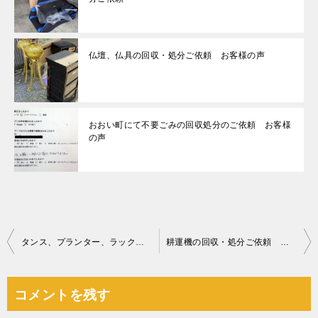
仏壇、仏具の回収・処分ご依頼 お客様の声
おおい町にて不要ごみの回収処分のご依頼 お客様
の声
投
タンス、プランター、ラック等の回収・処分ご依頼 お客様の声
耕運機の回収・処分ご依頼 お客様の声
稿
ナ
コメントを残す
ビ