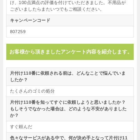
け、100点満点の評価を付けていただきました。不用品が
ございましたらまたいつでもご相談ください。
キャンペーンコード
807259
お客様から頂きましたアンケート内容を紹介します。
片付け110番に依頼される前は、どんなことで悩んでいま
したか？
たくさんのゴミの処分
片付け110番を知ってすぐに依頼しようと思いましたか？
もしそうでなかった場合は、どのような不安がありました
か？
すぐ頼んだ
色々なサービスがある中で、何が決め手となって片付け11