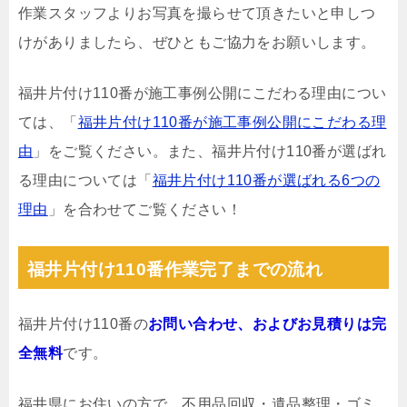
作業スタッフよりお写真を撮らせて頂きたいと申しつ
けがありましたら、ぜひともご協力をお願いします。
福井片付け110番が施工事例公開にこだわる理由につい
ては、「
福井片付け110番が施工事例公開にこだわる理
由
」をご覧ください。また、福井片付け110番が選ばれ
る理由については「
福井片付け110番が選ばれる6つの
理由
」を合わせてご覧ください！
福井片付け110番作業完了までの流れ
福井片付け110番の
お問い合わせ、およびお見積りは完
全無料
です。
福井県にお住いの方で、不用品回収・遺品整理・ゴミ