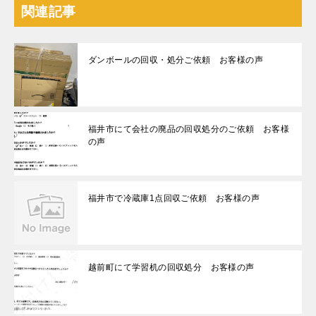
関連記事
ダンボールの回収・処分ご依頼 お客様の声
福井市にて会社の廃品の回収処分のご依頼 お客様
の声
福井市で冷蔵庫1点回収ご依頼 お客様の声
越前町にて学習机の回収処分 お客様の声