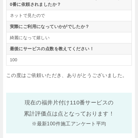
0番に依頼されましたか？
ネットで見たので
実際にご利用になっていかがでしたか？
綺麗になって嬉しい
最後にサービスの点数を教えてください！
100
この度はご依頼いただき、ありがとうございました。
現在の福井片付け110番サービスの
累計評価点は
点となっております！
※最新100件施工アンケート平均