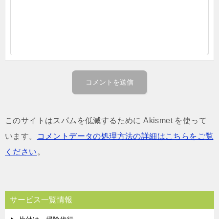
このサイトはスパムを低減するために Akismet を使って
います。
コメントデータの処理方法の詳細はこちらをご覧
ください
。
サービス一覧情報