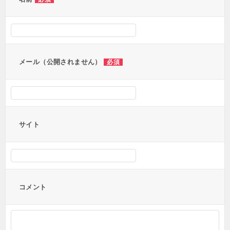
ー
シ
ョ
ン
メール（公開されません）
必須
サイト
コメント