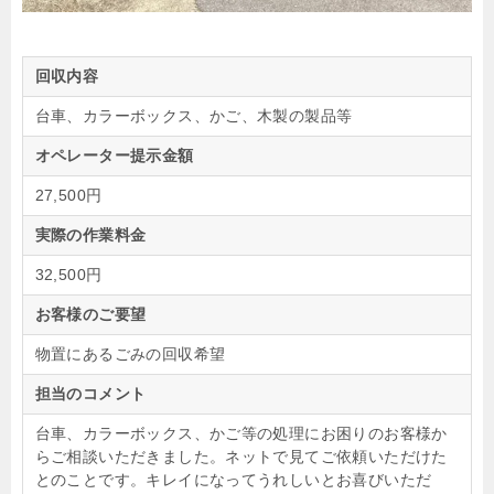
回収内容
台車、カラーボックス、かご、木製の製品等
オペレーター提示金額
27,500円
実際の作業料金
32,500円
お客様のご要望
物置にあるごみの回収希望
担当のコメント
台車、カラーボックス、かご等の処理にお困りのお客様か
らご相談いただきました。ネットで見てご依頼いただけた
とのことです。キレイになってうれしいとお喜びいただ