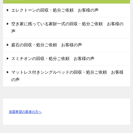
エレクトーンの回収・処分ご依頼 お客様の声
空き家に残っている家財一式の回収・処分ご依頼 お客様の
声
庭石の回収・処分ご依頼 お客様の声
スミチオンの回収・処分ご依頼 お客様の声
マットレス付きシングルベッドの回収・処分ご依頼 お客様
の声
加盟希望の業者の方へ