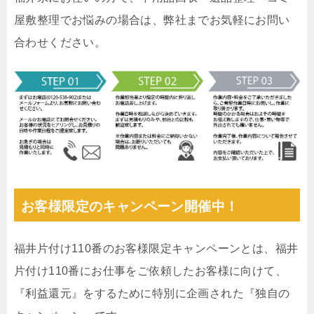
屋敷整理でお悩みの場合は、弊社までお気軽にお問い
合わせください。
お客様限定のキャンペーン開催中！
福井片付け110番のお客様限定キャンペーンとは、福井
片付け110番にお仕事をご依頼したお客様に向けて、
『利益還元』をするために特別に企画された『独自の