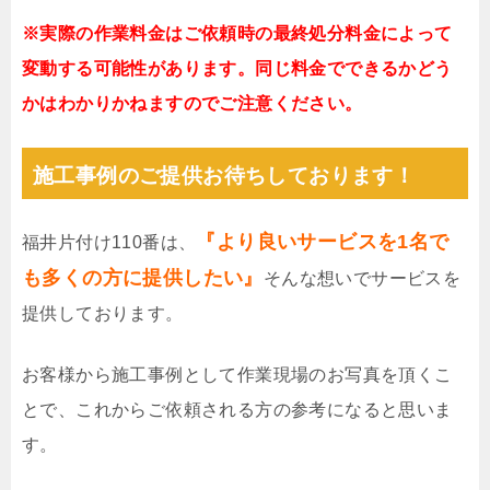
※実際の作業料金はご依頼時の最終処分料金によって
変動する可能性があります。同じ料金でできるかどう
かはわかりかねますのでご注意ください。
施工事例のご提供お待ちしております！
『より良いサービスを1名で
福井片付け110番は、
も多くの方に提供したい』
そんな想いでサービスを
提供しております。
お客様から施工事例として作業現場のお写真を頂くこ
とで、これからご依頼される方の参考になると思いま
す。