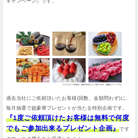
キャンペーン』です。
過去当社にご依頼頂いたお客様(回数、金額問わず)に、
毎月抽選で超豪華プレゼントが当たる特別企画です。
『1度ご依頼頂けたお客様は無料で何度
でもご参加出来るプレゼント企画』
です