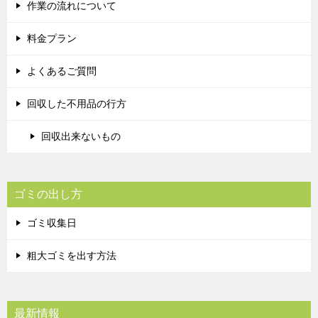
作業の流れについて
料金プラン
よくあるご質問
回収した不用品の行方
回収出来ないもの
ゴミの出し方
ゴミ収集日
粗大ゴミを出す方法
最新情報