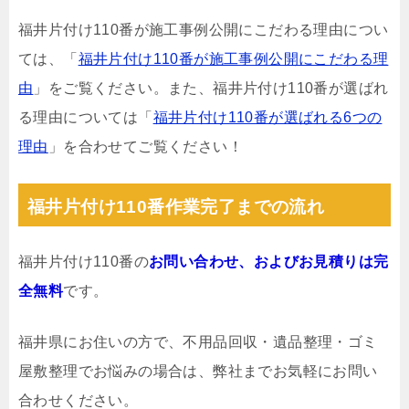
福井片付け110番が施工事例公開にこだわる理由につい
ては、「
福井片付け110番が施工事例公開にこだわる理
由
」をご覧ください。また、福井片付け110番が選ばれ
る理由については「
福井片付け110番が選ばれる6つの
理由
」を合わせてご覧ください！
福井片付け110番作業完了までの流れ
福井片付け110番の
お問い合わせ、およびお見積りは完
全無料
です。
福井県にお住いの方で、不用品回収・遺品整理・ゴミ
屋敷整理でお悩みの場合は、弊社までお気軽にお問い
合わせください。