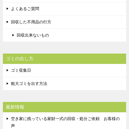
よくあるご質問
回収した不用品の行方
回収出来ないもの
ゴミの出し方
ゴミ収集日
粗大ゴミを出す方法
最新情報
空き家に残っている家財一式の回収・処分ご依頼 お客様の
声