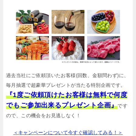
過去当社にご依頼頂いたお客様(回数、金額問わず)に、
毎月抽選で超豪華プレゼントが当たる特別企画です。
『1度ご依頼頂けたお客様は無料で何度
でもご参加出来るプレゼント企画』
です
ので、この機会をお見逃しなく！
＜キャンペーンについて今すぐ確認してみる！＞