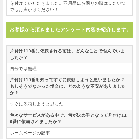
を付けていただきました。不用品にお困りの際はまたいつ
でもお声かけください！
お客様から頂きましたアンケート内容を紹介します。
片付け110番に依頼される前は、どんなことで悩んでいま
したか？
自分では無理
片付け110番を知ってすぐに依頼しようと思いましたか？
もしそうでなかった場合は、どのような不安がありました
か？
すぐに依頼しようと思った
色々なサービスがある中で、何が決め手となって片付け11
0番に依頼されましたか？
ホームページの記事