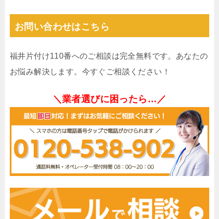
お問い合わせはこちら
福井片付け110番へのご相談は完全無料です。あなたの
お悩み解決します。今すぐご相談ください！
＼業者選びに困ったら…／