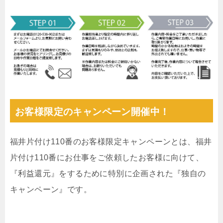
お客様限定のキャンペーン開催中！
福井片付け110番のお客様限定キャンペーンとは、福井
片付け110番にお仕事をご依頼したお客様に向けて、
『利益還元』をするために特別に企画された『独自の
キャンペーン』です。