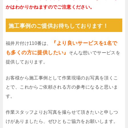
かはわかりかねますのでご注意ください。
施工事例のご提供お待ちしております！
『より良いサービスを1名で
福井片付け110番は、
も多くの方に提供したい』
そんな想いでサービスを
提供しております。
お客様から施工事例として作業現場のお写真を頂くこ
とで、これからご依頼される方の参考になると思いま
す。
作業スタッフよりお写真を撮らせて頂きたいと申しつ
けがありましたら、ぜひともご協力をお願いします。