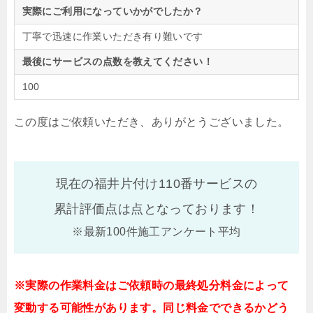
実際にご利用になっていかがでしたか？
丁寧で迅速に作業いただき有り難いです
最後にサービスの点数を教えてください！
100
この度はご依頼いただき、ありがとうございました。
現在の福井片付け110番サービスの
累計評価点は
点となっております！
※最新100件施工アンケート平均
※実際の作業料金はご依頼時の最終処分料金によって
変動する可能性があります。同じ料金でできるかどう