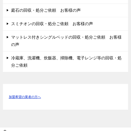
庭石の回収・処分ご依頼 お客様の声
スミチオンの回収・処分ご依頼 お客様の声
マットレス付きシングルベッドの回収・処分ご依頼 お客様
の声
冷蔵庫、洗濯機、炊飯器、掃除機、電子レンジ等の回収・処
分ご依頼
加盟希望の業者の方へ