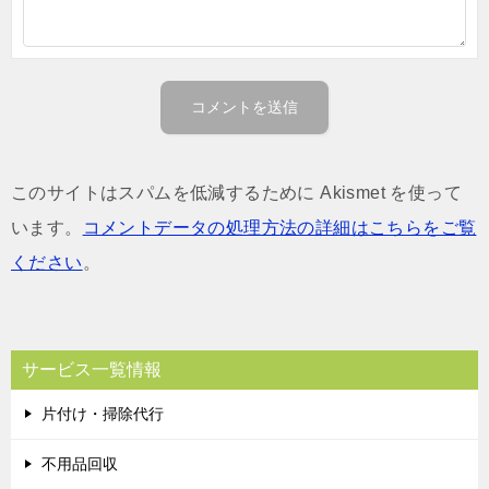
このサイトはスパムを低減するために Akismet を使って
います。
コメントデータの処理方法の詳細はこちらをご覧
ください
。
サービス一覧情報
片付け・掃除代行
不用品回収