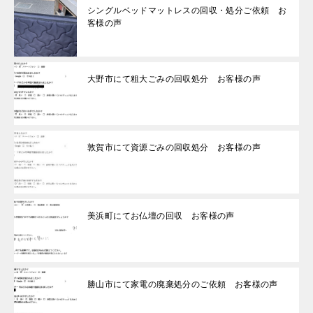
シングルベッドマットレスの回収・処分ご依頼 お
客様の声
大野市にて粗大ごみの回収処分 お客様の声
敦賀市にて資源ごみの回収処分 お客様の声
美浜町にてお仏壇の回収 お客様の声
勝山市にて家電の廃棄処分のご依頼 お客様の声