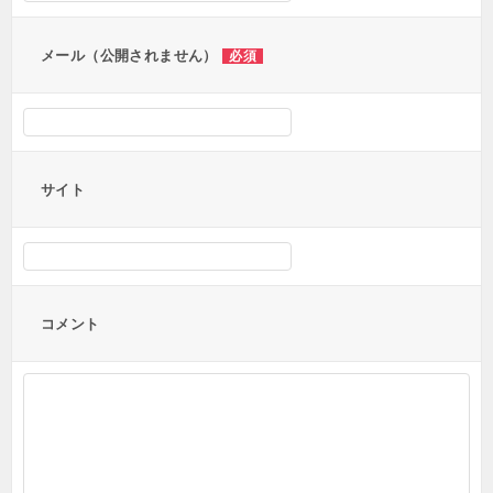
ン
メール（公開されません）
必須
サイト
コメント