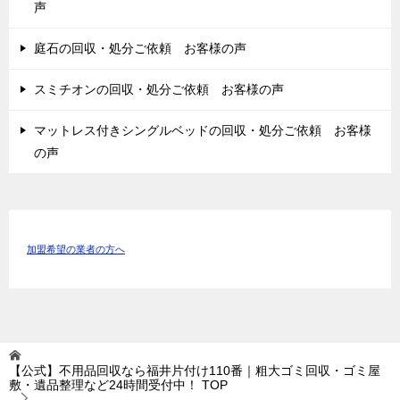
声
庭石の回収・処分ご依頼 お客様の声
スミチオンの回収・処分ご依頼 お客様の声
マットレス付きシングルベッドの回収・処分ご依頼 お客様
の声
加盟希望の業者の方へ
【公式】不用品回収なら福井片付け110番｜粗大ゴミ回収・ゴミ屋
敷・遺品整理など24時間受付中！
TOP