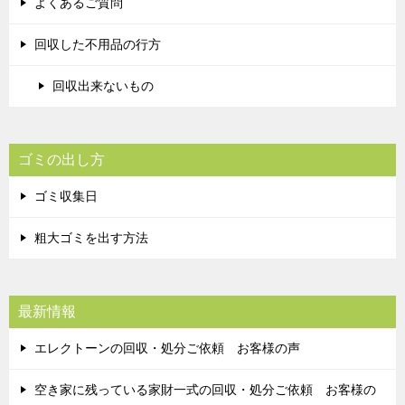
よくあるご質問
回収した不用品の行方
回収出来ないもの
ゴミの出し方
ゴミ収集日
粗大ゴミを出す方法
最新情報
エレクトーンの回収・処分ご依頼 お客様の声
空き家に残っている家財一式の回収・処分ご依頼 お客様の