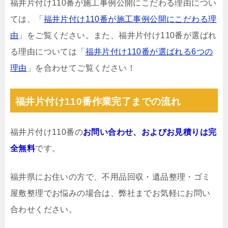
福井片付け110番が施工事例公開にこだわる理由につい
ては、「
福井片付け110番が施工事例公開にこだわる理
由
」をご覧ください。また、福井片付け110番が選ばれ
る理由については「
福井片付け110番が選ばれる6つの
理由
」を合わせてご覧ください！
福井片付け110番作業完了までの流れ
福井片付け110番の
お問い合わせ、およびお見積りは完
全無料
です。
福井県にお住いの方で、不用品回収・遺品整理・ゴミ
屋敷整理でお悩みの場合は、弊社までお気軽にお問い
合わせください。