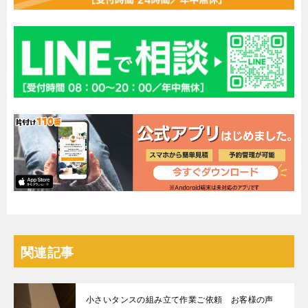
関連記事
小さいタンスの組み立て作業ご依頼 お客様の声