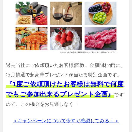
過去当社にご依頼頂いたお客様(回数、金額問わず)に、
毎月抽選で超豪華プレゼントが当たる特別企画です。
『1度ご依頼頂けたお客様は無料で何度
でもご参加出来るプレゼント企画』
です
ので、この機会をお見逃しなく！
＜キャンペーンについて今すぐ確認してみる！＞