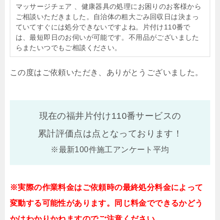
マッサージチェア 、健康器具の処理にお困りのお客様から
ご相談いただきました。自治体の粗大ごみ回収日は決まっ
ていてすぐには処分できないですよね。片付け110番で
は、最短即日のお伺いが可能です。不用品がございました
らまたいつでもご相談ください。
この度はご依頼いただき、ありがとうございました。
現在の福井片付け110番サービスの
累計評価点は
点となっております！
※最新100件施工アンケート平均
※実際の作業料金はご依頼時の最終処分料金によって
変動する可能性があります。同じ料金でできるかどう
かはわかりかねますのでご注意ください。