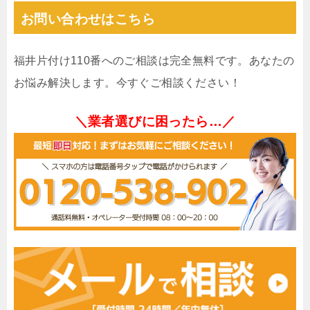
お問い合わせはこちら
福井片付け110番へのご相談は完全無料です。あなたの
お悩み解決します。今すぐご相談ください！
＼業者選びに困ったら…／