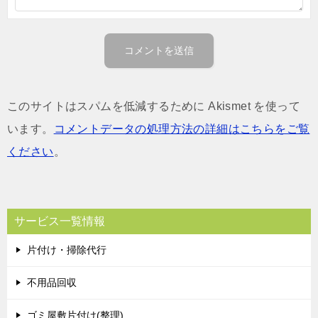
このサイトはスパムを低減するために Akismet を使って
います。
コメントデータの処理方法の詳細はこちらをご覧
ください
。
サービス一覧情報
片付け・掃除代行
不用品回収
ゴミ屋敷片付け(整理)