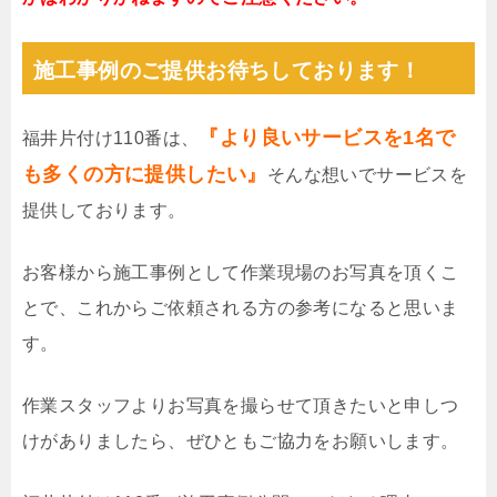
施工事例のご提供お待ちしております！
『より良いサービスを1名で
福井片付け110番は、
も多くの方に提供したい』
そんな想いでサービスを
提供しております。
お客様から施工事例として作業現場のお写真を頂くこ
とで、これからご依頼される方の参考になると思いま
す。
作業スタッフよりお写真を撮らせて頂きたいと申しつ
けがありましたら、ぜひともご協力をお願いします。