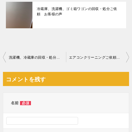
冷蔵庫、洗濯機、ゴミ箱ワゴンの回収・処分ご依
頼 お客様の声
投
洗濯機、冷蔵庫の回収・処分ご依頼 お客様の声
エアコンクリーニングご依頼 お客様の声
稿
ナ
コメントを残す
ビ
ゲ
ー
名前
必須
シ
ョ
ン