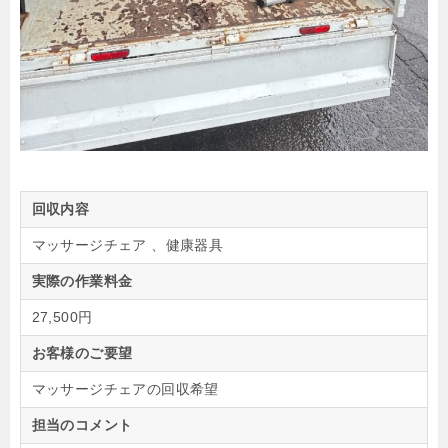
回収内容
マッサージチェア 、健康器具
実際の作業料金
27,500円
お客様のご要望
マッサージチェアの回収希望
担当のコメント