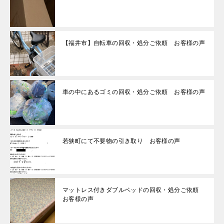
【福井市】自転車の回収・処分ご依頼 お客様の声
車の中にあるゴミの回収・処分ご依頼 お客様の声
若狭町にて不要物の引き取り お客様の声
マットレス付きダブルベッドの回収・処分ご依頼
お客様の声