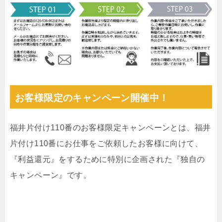
お客様限定のキャンペーン開催中！
福井片付け110番のお客様限定キャンペーンとは、福井
片付け110番にお仕事をご依頼したお客様に向けて、
『利益還元』をするために特別に企画された『独自の
キャンペーン』です。