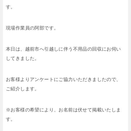
す。
現場作業員の阿部です。
本日は、越前市へ引越しに伴う不用品の回収にお伺い
してきました。
お客様よりアンケートにご協力いただきましたので、
ご紹介します。
※お客様の希望により、お名前は伏せて掲載いたしま
す。