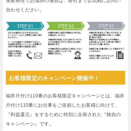
屋敷整理でお悩みの場合は、弊社までお気軽にお問い
合わせください。
お客様限定のキャンペーン開催中！
福井片付け110番のお客様限定キャンペーンとは、福井
片付け110番にお仕事をご依頼したお客様に向けて、
『利益還元』をするために特別に企画された『独自の
キャンペーン』です。