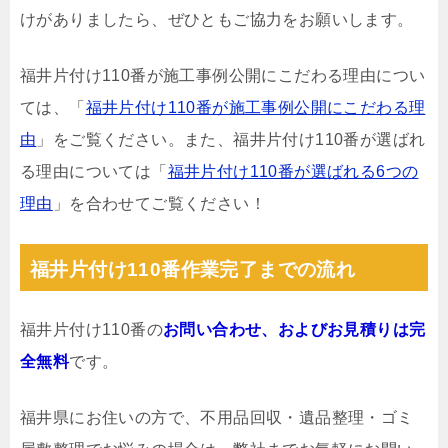
けがありましたら、ぜひともご協力をお願いします。
福井片付け110番が施工事例公開にこだわる理由につい
ては、「
福井片付け110番が施工事例公開にこだわる理
由
」をご覧ください。また、福井片付け110番が選ばれ
る理由については「
福井片付け110番が選ばれる6つの
理由
」を合わせてご覧ください！
福井片付け110番作業完了までの流れ
福井片付け110番の
お問い合わせ、およびお見積りは完
全無料
です。
福井県にお住いの方で、不用品回収・遺品整理・ゴミ