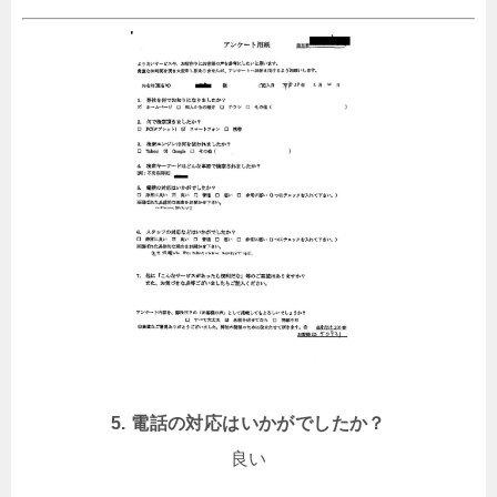
5. 電話の対応はいかがでしたか？
良い