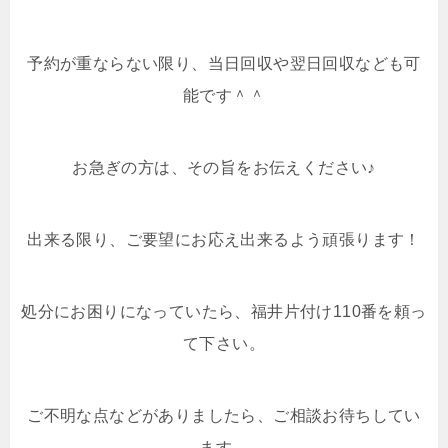
予約が重ならない限り、当日回収や翌日回収なども可
能です＾＾
お急ぎの方は、その旨をお伝えください♪
出来る限り、ご要望にお応え出来るよう頑張ります！
処分にお困りになっていたら、福井片付け110番を頼っ
て下さい。
ご不明な点などがありましたら、ご相談お待ちしてい
ます。