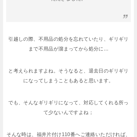
引越しの際、不用品の処分を忘れていたり、ギリギリ
まで不用品が溜まってから処分に…
と考えられますよね。そうなると、退去日のギリギリ
になってしまうこともあると思います。
でも、そんなギリギリになって、対応してくれる所っ
て少ないんですよね；
そんな時は、福井片付け110番へご連絡いただければ、