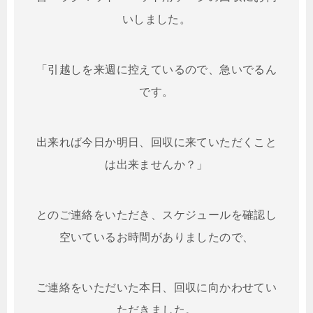
いしました。
「引越しを来週に控えているので、急いでるん
です。
出来れば今日か明日、回収に来ていただくこと
は出来ませんか？」
とのご連絡をいただき、スケジュールを確認し
空いているお時間がありましたので、
ご連絡をいただいた本日、回収に向かわせてい
ただきました。