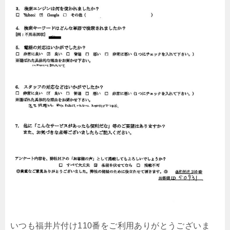
いつも福井片付け110番をご利用ありがとうございま