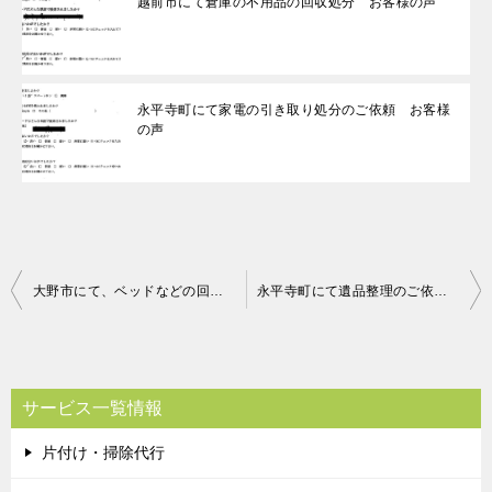
越前市にて倉庫の不用品の回収処分 お客様の声
永平寺町にて家電の引き取り処分のご依頼 お客様
の声
投
大野市にて、ベッドなどの回収のご依頼 お客様の声
永平寺町にて遺品整理のご依頼 依頼者様の声
稿
ナ
ビ
サービス一覧情報
ゲ
片付け・掃除代行
ー