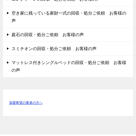
空き家に残っている家財一式の回収・処分ご依頼 お客様の
声
庭石の回収・処分ご依頼 お客様の声
スミチオンの回収・処分ご依頼 お客様の声
マットレス付きシングルベッドの回収・処分ご依頼 お客様
の声
加盟希望の業者の方へ