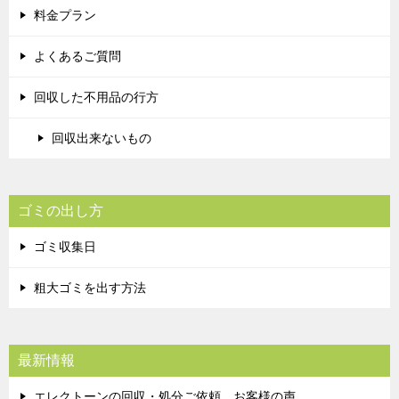
料金プラン
よくあるご質問
回収した不用品の行方
回収出来ないもの
ゴミの出し方
ゴミ収集日
粗大ゴミを出す方法
最新情報
エレクトーンの回収・処分ご依頼 お客様の声