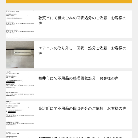
敦賀市にて粗大ごみの回収処分のご依頼 お客様の
声
エアコンの取り外し・回収・処分ご依頼 お客様の
声
福井市にて不用品の整理回収処分 お客様の声
高浜町にて不用品の回収処分のご依頼 お客様の声