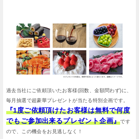
過去当社にご依頼頂いたお客様(回数、金額問わず)に、
毎月抽選で超豪華プレゼントが当たる特別企画です。
『1度ご依頼頂けたお客様は無料で何度
でもご参加出来るプレゼント企画』
です
ので、この機会をお見逃しなく！