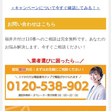
＜キャンペーンについて今すぐ確認してみる！＞
お問い合わせはこちら
福井片付け110番へのご相談は完全無料です。あなたの
お悩み解決します。今すぐご相談ください！
＼業者選びに困ったら…／