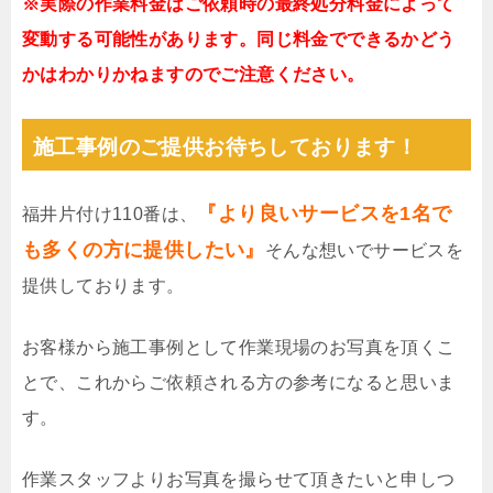
※実際の作業料金はご依頼時の最終処分料金によって
変動する可能性があります。同じ料金でできるかどう
かはわかりかねますのでご注意ください。
施工事例のご提供お待ちしております！
『より良いサービスを1名で
福井片付け110番は、
も多くの方に提供したい』
そんな想いでサービスを
提供しております。
お客様から施工事例として作業現場のお写真を頂くこ
とで、これからご依頼される方の参考になると思いま
す。
作業スタッフよりお写真を撮らせて頂きたいと申しつ