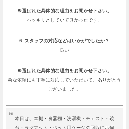
※選ばれた具体的な理由をお聞かせ下さい。
ハッキリとしていて良かったです。
6. スタッフの対応などはいかがでしたか？
良い
※選ばれた具体的な理由をお聞かせ下さい。
急な依頼にも丁寧に対応していただいて、ありがとう
ございました。
本日は、本棚・食器棚・洗濯機・チェスト・鏡
台・ラグマット・ペット用ケージの回収にお伺