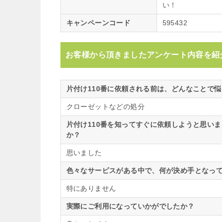
い！
キャンペーンコード
595432
お客様から頂きましたアンケート内容を紹
片付け110番に依頼される前は、どんなことで
クローゼットなどの処分
片付け110番を知ってすぐに依頼しようと思い
か？
思いました
色々なサービスがある中で、何が決め手となって
特にありません
実際にご利用になっていかがでしたか？