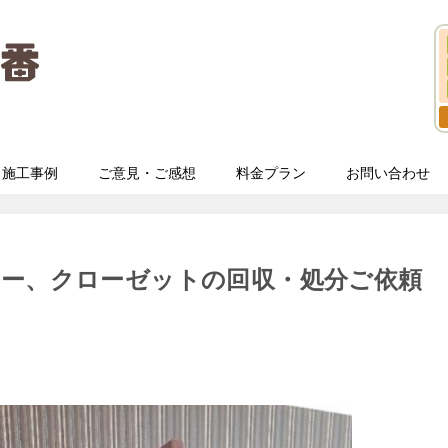
施工事例
ご意見・ご感想
料金プラン
お問い合わせ
ァー、クローゼットの回収・処分ご依頼