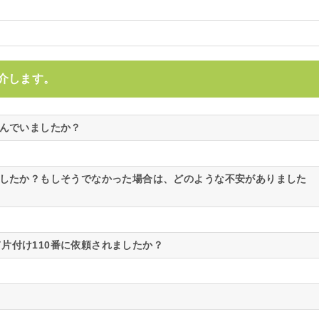
介します。
悩んでいましたか？
ましたか？もしそうでなかった場合は、どのような不安がありました
片付け110番に依頼されましたか？