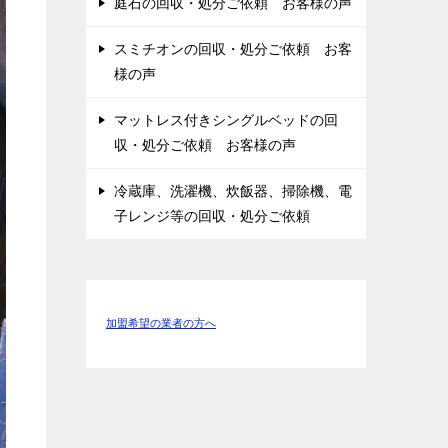
庭石の回収・処分ご依頼 お客様の声
スミチオンの回収・処分ご依頼 お客
様の声
マットレス付きシングルベッドの回
収・処分ご依頼 お客様の声
冷蔵庫、洗濯機、炊飯器、掃除機、電
子レンジ等の回収・処分ご依頼
加盟希望の業者の方へ